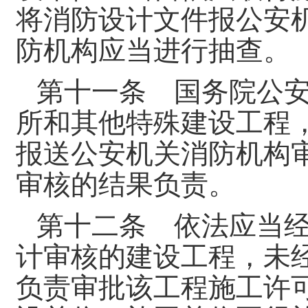
将消防设计文件报公安
防机构应当进行抽查。
第十一条 国务院公
所和其他特殊建设工程
报送公安机关消防机构
审核的结果负责。
第十二条 依法应当
计审核的建设工程，未
负责审批该工程施工许