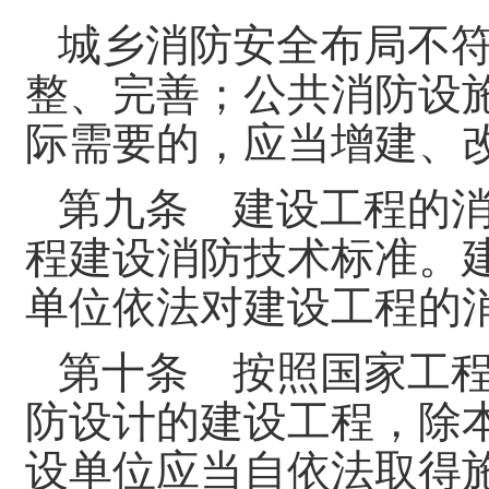
城乡消防安全布局不
整、完善；公共消防设
际需要的，应当增建、
第九条 建设工程的
程建设消防技术标准。
单位依法对建设工程的
第十条 按照国家工
防设计的建设工程，除
设单位应当自依法取得