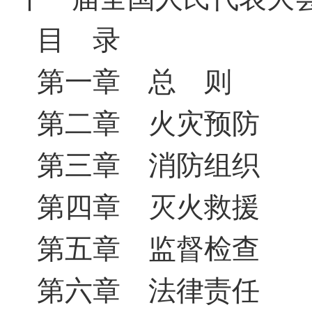
目 录
第一章 总 则
第二章 火灾预防
第三章 消防组织
第四章 灭火救援
第五章 监督检查
第六章 法律责任