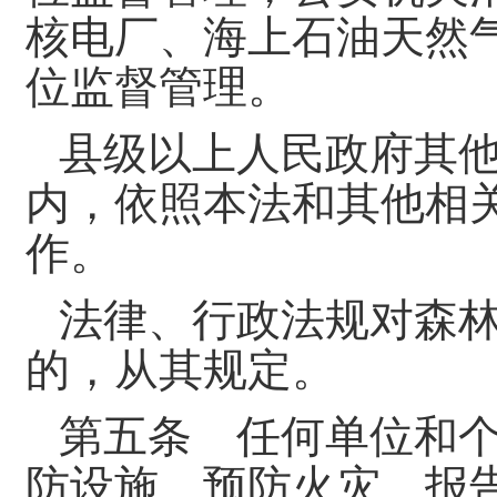
核电厂、海上石油天然
位监督管理。
县级以上人民政府其
内，依照本法和其他相
作。
法律、行政法规对森
的，从其规定。
第五条 任何单位和
防设施、预防火灾、报