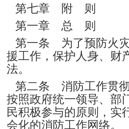
第七章 附 则
第一章 总 则
第一条 为了预防火
援工作，保护人身、财
法。
第二条 消防工作贯
按照政府统一领导、部
民积极参与的原则，实
会化的消防工作网络。