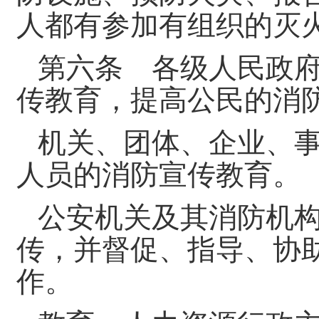
人都有参加有组织的灭
第六条 各级人民政
传教育，提高公民的消
机关、团体、企业、
人员的消防宣传教育。
公安机关及其消防机
传，并督促、指导、协
作。