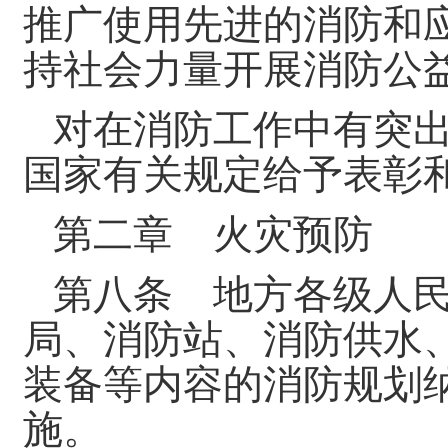
推广使用先进的消防和
持社会力量开展消防公
对在消防工作中有突
国家有关规定给予表彰
第二章 火灾预防
第八条 地方各级人
局、消防站、消防供水
装备等内容的消防规划
施。