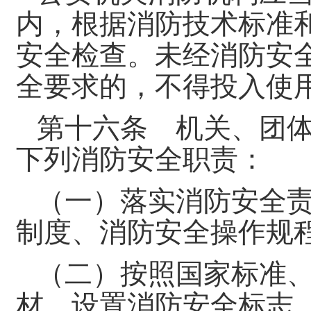
内，根据消防技术标准
安全检查。未经消防安
全要求的，不得投入使
第十六条 机关、团
下列消防安全职责：
（一）落实消防安全
制度、消防安全操作规
（二）按照国家标准
材，设置消防安全标志