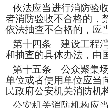
依法应当进行消防验
者消防验收不合格的，
依法抽查不合格的，应
第十四条 建设工程
和抽查的具体办法，由
第十五条 公众聚集
单位或者使用单位应当
民政府公安机关消防机
公安机关消防机构应