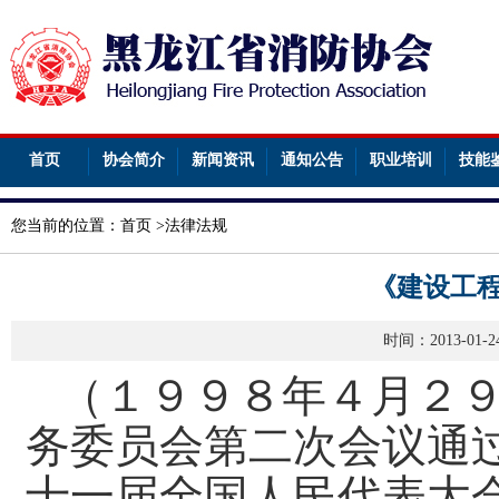
首页
协会简介
新闻资讯
通知公告
职业培训
技能
您当前的位置：
首页
>
法律法规
《建设工
时间：2013-01
（１９９８年４月２
务委员会第二次会议通
十一届全国人民代表大