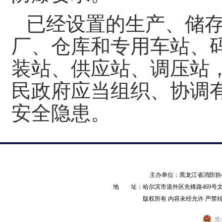
已经设置的生产、储
厂、仓库和专用车站、
装站、供应站、调压站
民政府应当组织、协调
安全隐患。
主办单位：黑龙江省消防
地 址：哈尔滨市道外区先锋路469号文化产业园
版权所有 内容未经允许 严禁转载 AL
黑