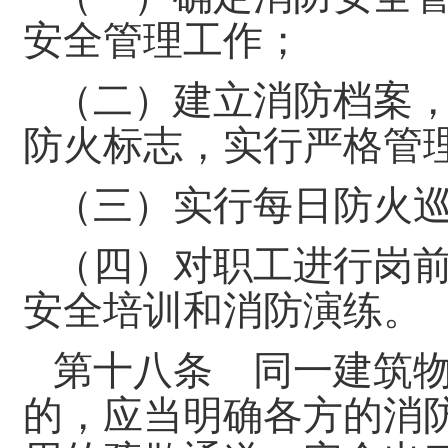
安全管理工作；
（二）建立消防档案
防火标志，实行严格管
（三）实行每日防火
（四）对职工进行岗
安全培训和消防演练。
第十八条 同一建筑
的，应当明确各方的消