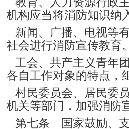
教育、人力资源行政
机构应当将消防知识纳
新闻、广播、电视等
社会进行消防宣传教育
工会、共产主义青年
各自工作对象的特点，
村民委员会、居民委
机关等部门，加强消防
第七条 国家鼓励、