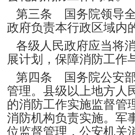
第三条 国务院领导
政府负责本行政区域内
各级人民政府应当将
展计划，保障消防工作
第四条 国务院公安
管理。县级以上地方人
的消防工作实施监督管
消防机构负责实施。军
位监督管理，公安机关