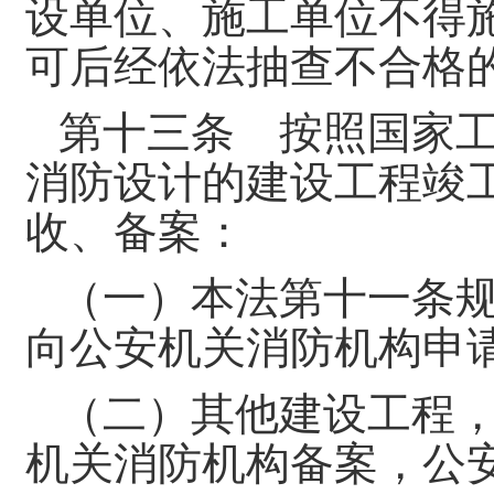
设单位、施工单位不得
可后经依法抽查不合格
第十三条 按照国家
消防设计的建设工程竣
收、备案：
（一）本法第十一条
向公安机关消防机构申
（二）其他建设工程
机关消防机构备案，公