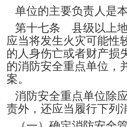
单位的主要负责人是
第十七条 县级以上
应当将发生火灾可能性
的人身伤亡或者财产损
的消防安全重点单位，
案。
消防安全重点单位除
责外，还应当履行下列
（一）确定消防安全