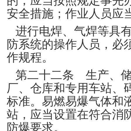
的，应当按照规定事先
安全措施；作业人员应
进行电焊、气焊等具
防系统的操作人员，必
作规程。
第二十二条 生产、
厂、仓库和专用车站、
标准。易燃易爆气体和
站，应当设置在符合消
防爆要求。