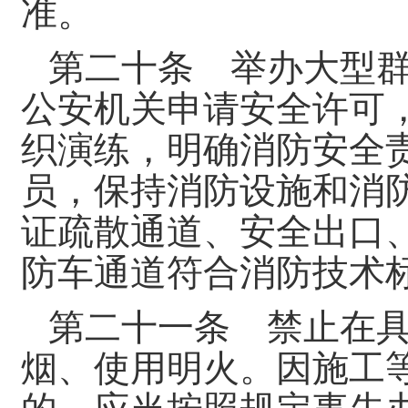
准。
第二十条 举办大型
公安机关申请安全许可
织演练，明确消防安全
员，保持消防设施和消
证疏散通道、安全出口
防车通道符合消防技术
第二十一条 禁止在
烟、使用明火。因施工