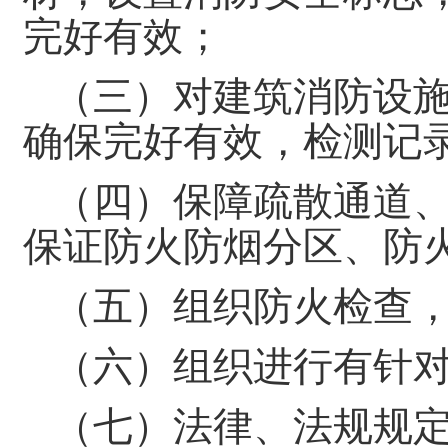
完好有效；
（三）对建筑消防设
确保完好有效，检测记
（四）保障疏散通道
保证防火防烟分区、防
（五）组织防火检查
（六）组织进行有针
（七）法律、法规规