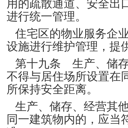
用的疏散通道、安全出
进行统一管理。
住宅区的物业服务企
设施进行维护管理，提
第十九条 生产、储
不得与居住场所设置在
所保持安全距离。
生产、储存、经营其
同一建筑物内的，应当