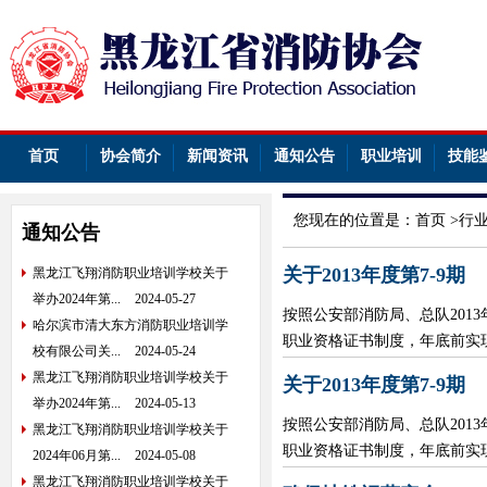
首页
协会简介
新闻资讯
通知公告
职业培训
技能
您现在的位置是：
首页
>
行
通知公告
关于2013年度第7-9期
黑龙江飞翔消防职业培训学校关于
举办2024年第...
2024-05-27
按照公安部消防局、总队20
哈尔滨市清大东方消防职业培训学
职业资格证书制度，年底前实现
校有限公司关...
2024-05-24
黑龙江飞翔消防职业培训学校关于
关于2013年度第7-9期
举办2024年第...
2024-05-13
按照公安部消防局、总队20
黑龙江飞翔消防职业培训学校关于
职业资格证书制度，年底前实现
2024年06月第...
2024-05-08
黑龙江飞翔消防职业培训学校关于