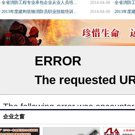
·全省消防工程专业承包企业从业人员培...
2014-04-08
·全省消防工
·2013年度建构筑物消防员职业技能培训...
2014-04-08
·2013年
企业之窗