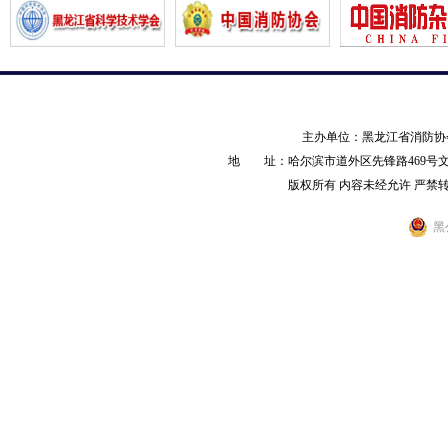
主办单位：黑龙江省消防
地 址：哈尔滨市道外区先锋路469号文化产业园
版权所有 内容未经允许 严禁转载 AL
黑