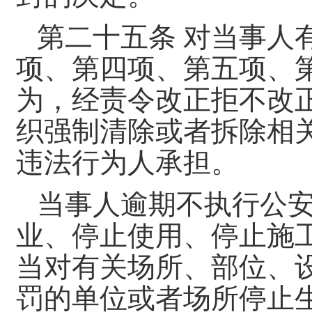
第二十五条 对当事人
项、第四项、第五项、
为，经责令改正拒不改
织强制清除或者拆除相
违法行为人承担。
当事人逾期不执行公
业、停止使用、停止施
当对有关场所、部位、
罚的单位或者场所停止