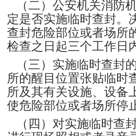
（二）公安机关消防
定是否实施临时查封。
查封危险部位或者场所
检查之日起三个工作日
（三）实施临时查封
所的醒目位置张贴临时
所及其有关设施、设备
使危险部位或者场所停
（四）对实施临时查