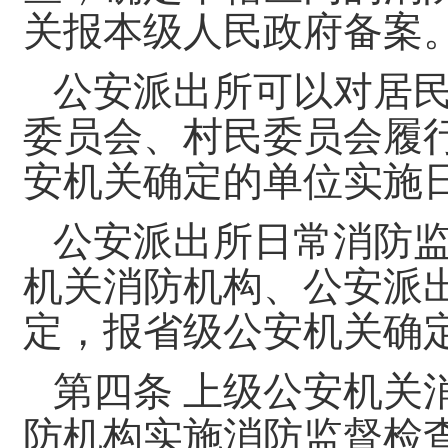
关报本级人民政府备案
公安派出所可以对居
委员会、村民委员会履
安机关确定的单位实施
公安派出所日常消防
机关消防机构、公安派
定，报省级公安机关确
第四条 上级公安机关
防机构实施消防监督检