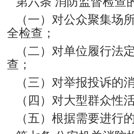
第六条 消防监督检查
（一）对公众聚集场
全检查；
（二）对单位履行法
查；
（三）对举报投诉的
（四）对大型群众性
（五）根据需要进行