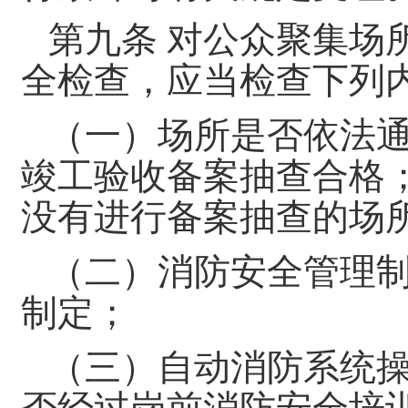
第九条 对公众聚集场
全检查，应当检查下列
（一）场所是否依法
竣工验收备案抽查合格
没有进行备案抽查的场
（二）消防安全管理
制定；
（三）自动消防系统