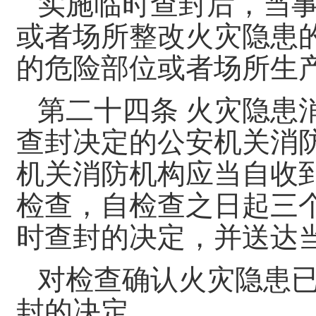
实施临时查封后，当
或者场所整改火灾隐患
的危险部位或者场所生
第二十四条 火灾隐患
查封决定的公安机关消
机关消防机构应当自收
检查，自检查之日起三
时查封的决定，并送达
对检查确认火灾隐患
封的决定。