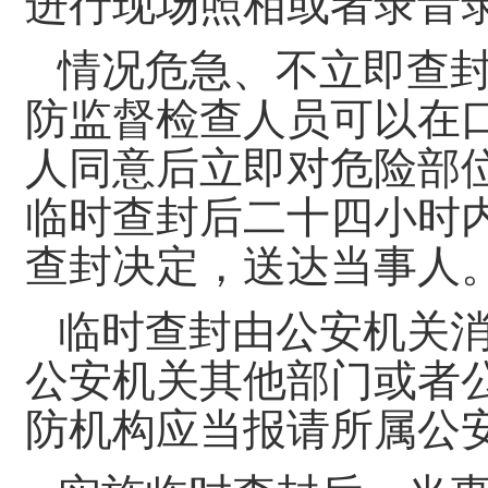
进行现场照相或者录音
情况危急、不立即查
防监督检查人员可以在
人同意后立即对危险部
临时查封后二十四小时
查封决定，送达当事人
临时查封由公安机关
公安机关其他部门或者
防机构应当报请所属公