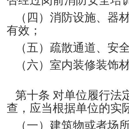
否经过岗前消防安全培
（四）消防设施、器
有效；
（五）疏散通道、安
（六）室内装修装饰
第十条 对单位履行法
查，应当根据单位的实
（一）建筑物或者场