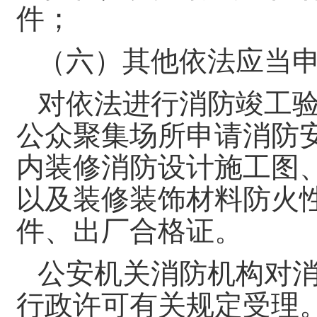
件；
（六）其他依法应当
对依法进行消防竣工
公众聚集场所申请消防
内装修消防设计施工图
以及装修装饰材料防火
件、出厂合格证。
公安机关消防机构对
行政许可有关规定受理