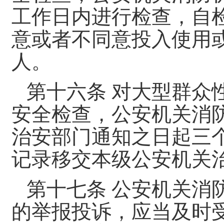
工作日内进行检查，自
意或者不同意投入使用
人。
第十六条 对大型群众
安全检查，公安机关消
治安部门通知之日起三
记录移交本级公安机关
第十七条 公安机关消
的举报投诉，应当及时