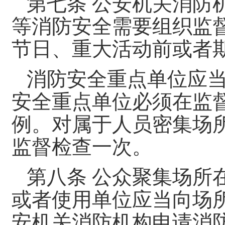
第七条 公安机关消防
等消防安全需要组织监
节日、重大活动前或者
消防安全重点单位应
安全重点单位必须在监
例。对属于人员密集场
监督检查一次。
第八条 公众聚集场所
或者使用单位应当向场
安机关消防机构申请消