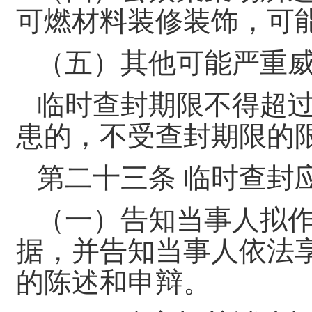
可燃材料装修装饰，可
（五）其他可能严重
临时查封期限不得超
患的，不受查封期限的
第二十三条 临时查封
（一）告知当事人拟
据，并告知当事人依法
的陈述和申辩。