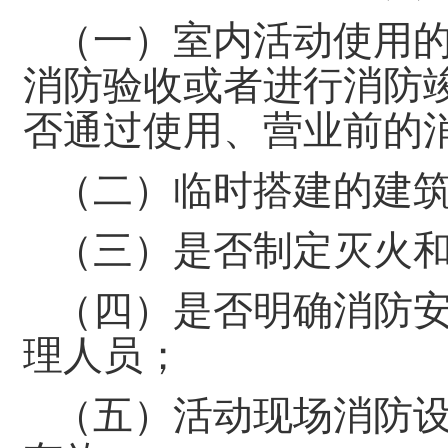
（一）室内活动使用
消防验收或者进行消防
否通过使用、营业前的
（二）临时搭建的建
（三）是否制定灭火
（四）是否明确消防
理人员；
（五）活动现场消防