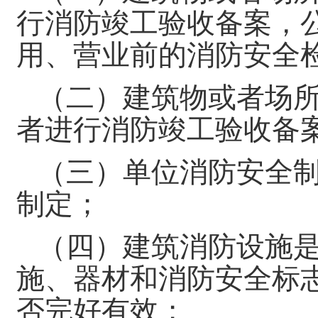
行消防竣工验收备案，
用、营业前的消防安全
（二）建筑物或者场
者进行消防竣工验收备
（三）单位消防安全
制定；
（四）建筑消防设施
施、器材和消防安全标
否完好有效；