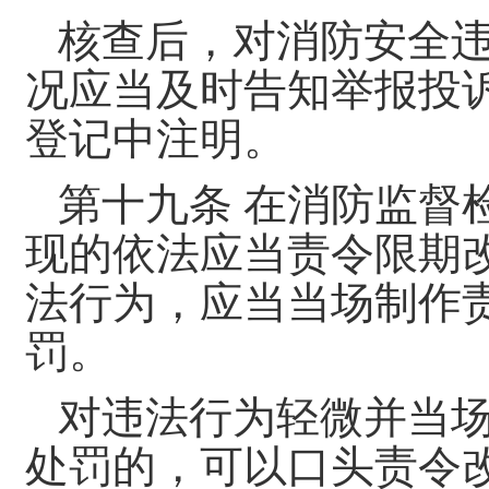
核查后，对消防安全
况应当及时告知举报投
登记中注明。
第十九条 在消防监督
现的依法应当责令限期
法行为，应当当场制作
罚。
对违法行为轻微并当
处罚的，可以口头责令