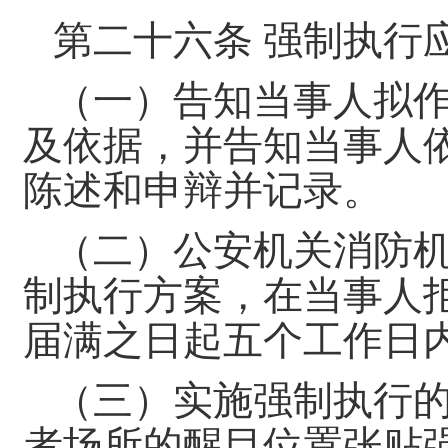
第二十六条 强制执行
（一）告知当事人拟
及依据，并告知当事人
陈述和申辩并记录。
（二）公安机关消防
制执行方案，在当事人
届满之日起五个工作日
（三）实施强制执行
者场所的醒目位置张贴