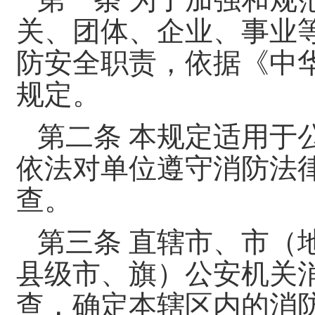
第一条 为了加强和规
关、团体、企业、事业
防安全职责，依据《中
规定。
第二条 本规定适用于
依法对单位遵守消防法
查。
第三条 直辖市、市（
县级市、旗）公安机关
查，确定本辖区内的消