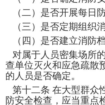
（二）是否开展每日
（三）是否定期组织
（四）是否建立消防
对属于人员密集场所
查单位灭火和应急疏散
的人员是否确定。
第十二条 在大型群众
防安全检查，应当重点