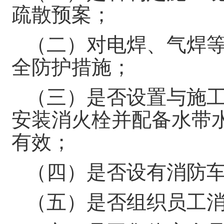
疏散预案；
（二）对电焊、气焊
全防护措施；
（三）是否设置与施
安装消火栓并配备水带
有效；
（四）是否设有消防
（五）是否组织员工