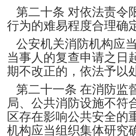
第二十条 对依法责令
行为的难易程度合理确
公安机关消防机构应
当事人的复查申请之日
期不改正的，依法予以
第二十一条 在消防监
局、公共消防设施不符
区存在影响公共安全的
机构应当组织集体研究