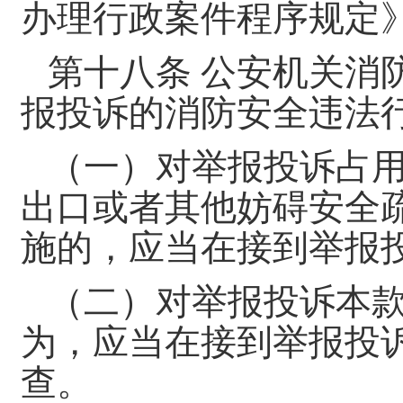
办理行政案件程序规定
第十八条 公安机关消
报投诉的消防安全违法
（一）对举报投诉占
出口或者其他妨碍安全
施的，应当在接到举报
（二）对举报投诉本
为，应当在接到举报投
查。