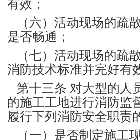
有效；
（六）活动现场的疏
是否畅通；
（七）活动现场的疏
消防技术标准并完好有
第十三条 对大型的人
的施工工地进行消防监
履行下列消防安全职责
（一）是否制定施工