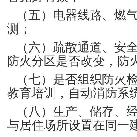
（五）电器线路、燃
测；
（六）疏散通道、安
防火分区是否改变，防
（七）是否组织防火
教育培训，自动消防系
（八）生产、储存、
与居住场所设置在同一