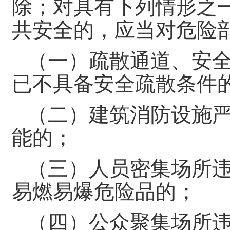
除；对具有下列情形之
共安全的，应当对危险
（一）疏散通道、安
已不具备安全疏散条件
（二）建筑消防设施
能的；
（三）人员密集场所
易燃易爆危险品的；
（四）公众聚集场所