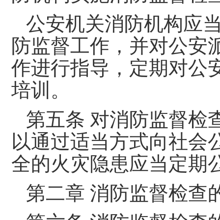
公安机关消防机构应
防监督工作，并对公安
作进行指导，定期对公
培训。
第五条 对消防监督检
以通过适当方式向社会
全的火灾隐患应当定期
第二章 消防监督检查