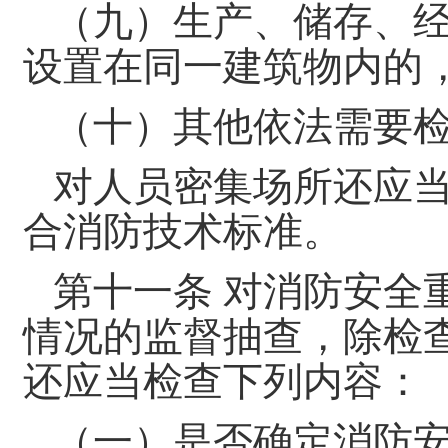
（九）生产、储存、
设置在同一建筑物内的
（十）其他依法需要
对人员密集场所还应
合消防技术标准。
第十一条 对消防安全
情况的监督抽查，除检
还应当检查下列内容：
（一）是否确定消防