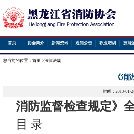
首页
协会简介
新闻资讯
通知公告
职业培训
技能
您当前的位置：
首页
>
法律法规
《消
时间：2013-01
消防监督检查规定》
目 录