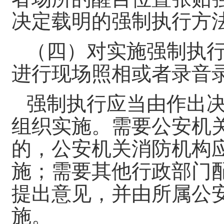
决定载明的强制执行方
（四）对实施强制执
进行现场照相或者录音
强制执行应当由作出
组织实施。需要公安机
的，公安机关消防机构
施；需要其他行政部门
提出意见，并由所属公
施。