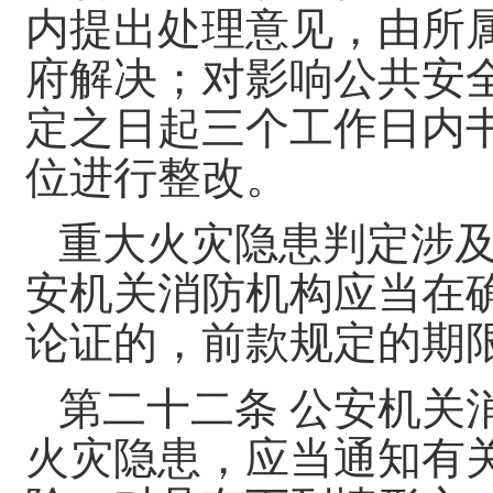
内提出处理意见，由所
府解决；对影响公共安
定之日起三个工作日内
位进行整改。
重大火灾隐患判定涉
安机关消防机构应当在
论证的，前款规定的期
第二十二条 公安机关
火灾隐患，应当通知有