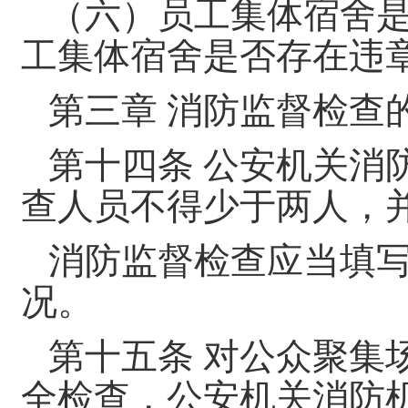
（六）员工集体宿舍
工集体宿舍是否存在违
第三章 消防监督检查
第十四条 公安机关消
查人员不得少于两人，
消防监督检查应当填
况。
第十五条 对公众聚集
全检查，公安机关消防