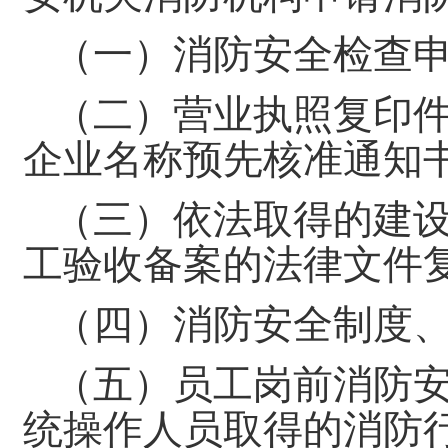
（一）消防安全检查
（二）营业执照复印
企业名称预先核准通知
（三）依法取得的建
工验收备案的法律文件
（四）消防安全制度
（五）员工岗前消防
统操作人员取得的消防