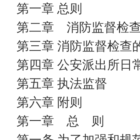
第一章 总则
第二章 消防监督检
第三章 消防监督检查
第四章 公安派出所日
第五章 执法监督
第六章 附则
第一章 总 则