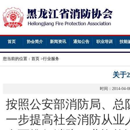
首页
协会简介
新闻资讯
通知公告
职业培训
技能
您当前的位置：
首页
>
行业服务
关于2
时间：2014-04
按照公安部消防局、总
一步提高社会消防从业