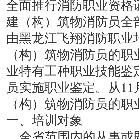
全面推行消防职业资格
建（构）筑物消防员全
由黑龙江飞翔消防职业
（构）筑物消防员的职
业特有工种职业技能鉴
员实施职业鉴定。从11
（构）筑物消防员的职
一、培训对象
全省范围内的从事或