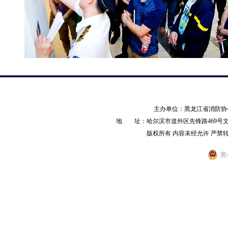
主办单位：黑龙江省消防
地 址：哈尔滨市道外区先锋路469号文化产业园
版权所有 内容未经允许 严禁转载 AL
黑