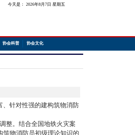
今天是：
2026年8月7日 星期五
协会科普
协会文化
富、针对性强的建构筑物消防
调整。结合全国地铁火灾案
构筑物消防员初级理论知识的