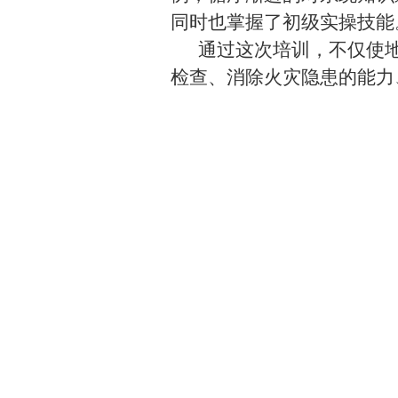
同时也掌握了初级实操技能
通过这次培训，不仅使
检查、消除火灾隐患的能力