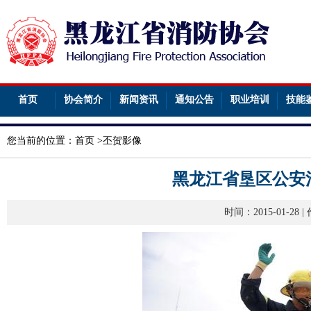
首页
协会简介
新闻资讯
通知公告
职业培训
技能
您当前的位置：
首页
>
丕贺影像
黑龙江省垦区公安
时间：2015-01-2