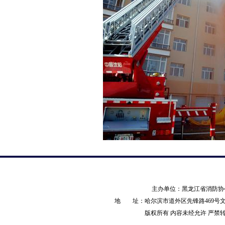
主办单位：黑龙江省消防
地 址：哈尔滨市道外区先锋路469号文化产业园
版权所有 内容未经允许 严禁转载 AL