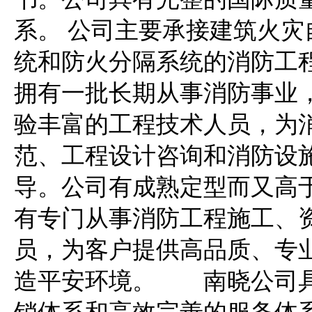
系。 公司主要承接建筑火
统和防火分隔系统的消防工
拥有一批长期从事消防事业
验丰富的工程技术人员，为
范、工程设计咨询和消防设
导。公司有成熟定型而又高
有专门从事消防工程施工、
员，为客户提供高品质、专
造平安环境。 南晓公司具