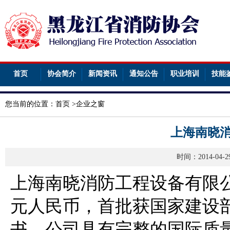
首页
协会简介
新闻资讯
通知公告
职业培训
技能
您当前的位置：
首页
>
企业之窗
上海南晓
时间：2014-04
上海南晓消防工程设备有限公司
元人民币，首批获国家建设
书。公司具有完整的国际质