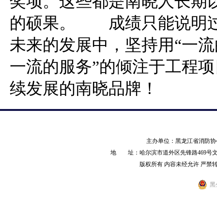
奖项。这些都是南晓人长期
的硕果。 成绩只能说明过
未来的发展中，坚持用“一
一流的服务”的倾注于工程
续发展的南晓品牌！
主办单位：黑龙江省消防
地 址：哈尔滨市道外区先锋路469号文化产业园
版权所有 内容未经允许 严禁转载 AL
黑