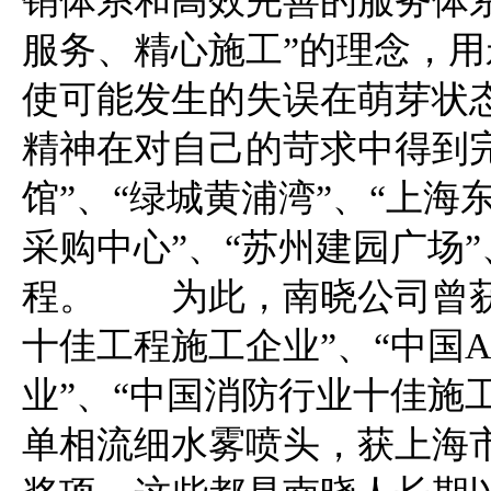
销体系和高效完善的服务体
服务、精心施工”的理念，
使可能发生的失误在萌芽状
精神在对自己的苛求中得到
馆”、“绿城黄浦湾”、“上海
采购中心”、“苏州建园广场
程。 为此，南晓公司曾获得
十佳工程施工企业”、“中国
业”、“中国消防行业十佳施工
单相流细水雾喷头，获上海