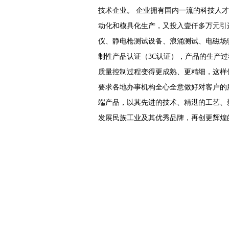
技术企业。 企业拥有国内一流的科技人
动化和模具化生产，又投入壹仟多万元引
仪、静电枪测试设备、浪涌测试、电磁场骚
制性产品认证（3C认证），产品的生产
质量控制过程变得更成熟、更精细，这样
要求各地办事机构全心全意做好对客户的服
端产品，以其先进的技术、精湛的工艺、
发展民族工业及其优秀品牌，再创更辉煌