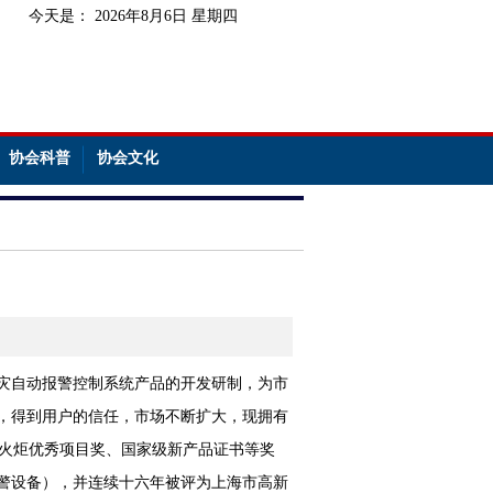
今天是：
2026年8月6日 星期四
协会科普
协会文化
火灾自动报警控制系统产品的开发研制，为市
靠，得到用户的信任，市场不断扩大，现拥有
的火炬优秀项目奖、国家级新产品证书等奖
警设备），并连续十六年被评为上海市高新