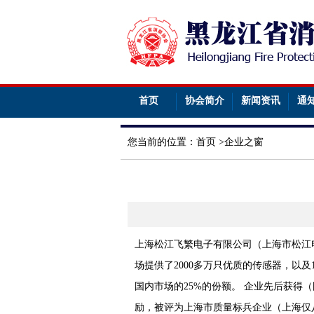
首页
协会简介
新闻资讯
通
您当前的位置：
首页
>
企业之窗
上海松江飞繁电子有限公司（上海市松江电
场提供了2000多万只优质的传感器，以
国内市场的25%的份额。 企业先后获
励，被评为上海市质量标兵企业（上海仅