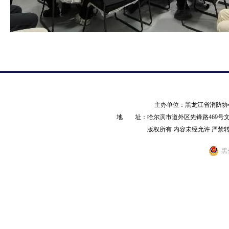
主办单位：黑龙江省消防
地 址：哈尔滨市道外区先锋路469号文化产业园
版权所有 内容未经允许 严禁转载 AL
黑