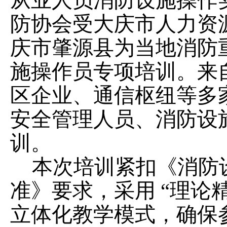
从业人员消防设施操作
防协会
受大庆市人力资
庆市肇源县为当地消防
施操作员专项培训。来
区企业、通信枢纽等
多
安全管理人员、消防设
训。
本次培训紧扣《消防
准》要求，采用
“理论精
立体化教学模式，确保