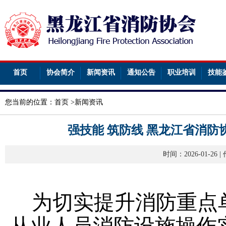
首页
协会简介
新闻资讯
通知公告
职业培训
技能
您当前的位置：
首页
>
新闻资讯
强技能 筑防线 黑龙江省消
时间：2026-01-2
为切实提升消防重点