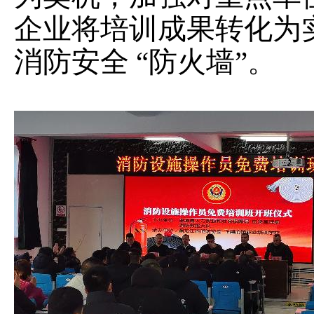
企业将培训成果转化为
消防安全
“防火墙”。