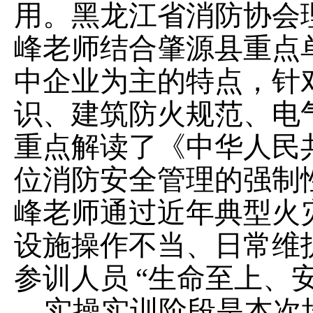
用。
黑龙江省消防协会
峰老师
结合肇源县重点
中企业为主的特点，针
识、建筑防火规范、电
重点解读了《中华人民
位消防安全管理的强制
峰老师
通过近年典型火
设施操作不当、日常维
参训人员
“生命至上、
实操实训阶段是本次