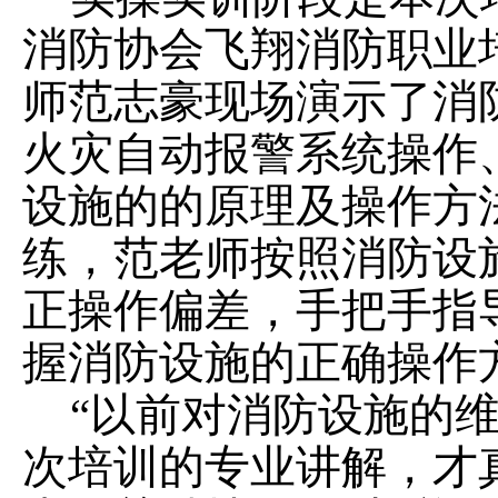
消防协会飞翔消防职业
师范志豪
现场演示了
消
火灾自动报警系统操作
设施的的原理及操作方
练，
范老师按照消防设
正操作偏差，手把手指
握消防设施的正确操作
“以前对消防设施的
次培训的
专业讲解，才