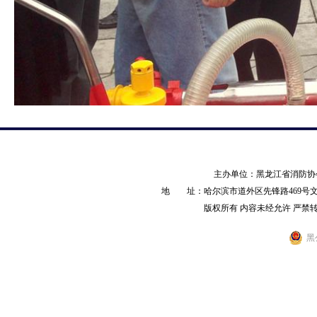
主办单位：黑龙江省消防
地 址：哈尔滨市道外区先锋路469号文化产业园
版权所有 内容未经允许 严禁转载 AL
黑