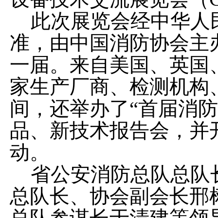
此次展览会经中华人
准，由中国消防协会主办
一届。来自美国、英国、
家生产厂商、检测机构
间，还举办了“首届消防
品、新技术报告会，并
动。
省公安消防总队总队
总队长、协会副会长邢