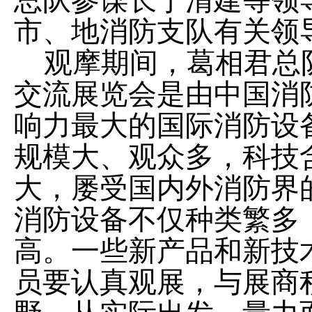
总队参谋长于清建等领
市、地消防支队有关领
观摩期间，葛相君总
交流展览会是由中国消
响力最大的国际消防设
规模大、观众多，科技
大，屡受国内外消防界
消防设备不仅种类繁多
高。一些新产品和新技
员要认真观展，与展商