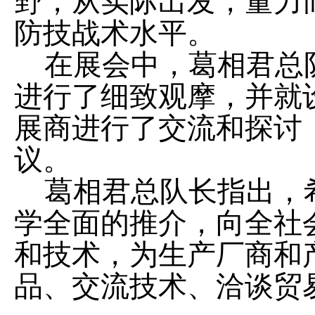
野，从实际出发，量力
防技战术水平。
在展会中，葛相君总
进行了细致观摩，并就
展商进行了交流和探讨
议。
葛相君总队长指出，
学全面的推介，向全社
和技术，为生产厂商和
品、交流技术、洽谈贸