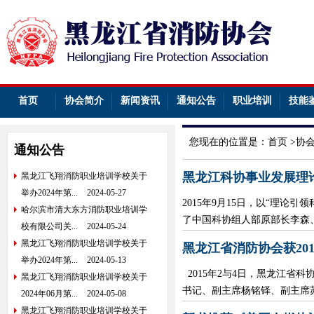
首页
协会简介
新闻资讯
通知公告
职业培训
技能
您现在的位置是：
首页
>
协
通知公告
黑龙江科协事业发展理论
黑龙江飞翔消防职业培训学校关于
举办2024年第...
2024-05-27
2015年9月15日，以“理
哈尔滨市清大东方消防职业培训学
了中国科协组人部原部长李森、
校有限公司关...
2024-05-24
黑龙江飞翔消防职业培训学校关于
黑龙江省消防协会获20
举办2024年第...
2024-05-13
2015年2与4日，黑龙江省
黑龙江飞翔消防职业培训学校关于
书记、副主席杨铭铎、副主席苏
2024年06月第...
2024-05-08
黑龙江飞翔消防职业培训学校关于