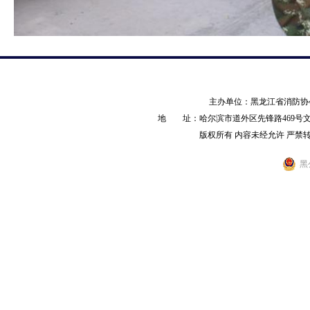
主办单位：黑龙江省消防
地 址：哈尔滨市道外区先锋路469号文化产业园
版权所有 内容未经允许 严禁转载 AL
黑