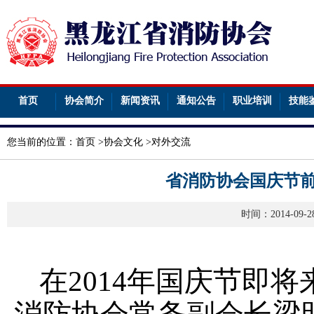
首页
协会简介
新闻资讯
通知公告
职业培训
技能
您当前的位置：
首页
>
协会文化
>
对外交流
省消防协会国庆节
时间：2014-09
在2014年国庆节即将