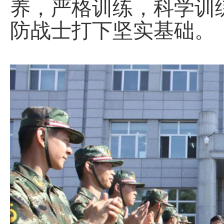
养，严格训练，科学训
防战士打下坚实基础。