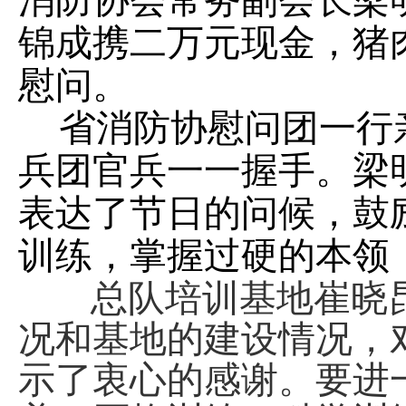
消防协会常务副会长梁
锦成携二万元现金，猪
慰问。
省消防协慰问团一行
兵团官兵一一握手。梁
表达了节日的问候，鼓
训练，掌握过硬的本领
总队培训基地崔晓
况和基地的建设情况，
示了衷心的感谢。要进