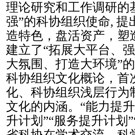
理论研究和工作调研的
强”的科协组织使命, 
造特色，盘活资产，塑造
建立了“拓展大平台、
大氛围、打造大环境”
科协组织文化概论，首
化、科协组织浅层行为
文化的内涵。“能力提升
升计划”“服务提升计划
省科协在学术交流、科