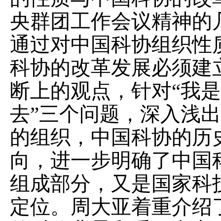
央群团工作会议精神的
通过对中国科协组织性
科协的改革发展必须建
断上的观点，针对“我是
去”三个问题，深入浅
的组织，中国科协的历
向，进一步明确了中国
组成部分，又是国家科
定位。周大亚着重介绍