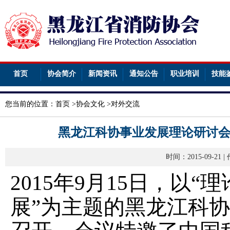
首页
协会简介
新闻资讯
通知公告
职业培训
技能
您当前的位置：
首页
>
协会文化
>
对外交流
黑龙江科协事业发展理论研讨会
时间：2015-09-2
2015年9月15日，以
展”为主题的黑龙江科