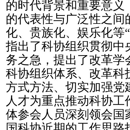
的时代背景和重要意义
的代表性与广泛性之间
化、贵族化、娱乐化等
指出了科协组织贯彻中
务之急，提出了改革学
科协组织体系、改革科
方式方法、切实加强党
人才为重点推动科协工
体参会人员深刻领会国
国科协近期的工作思路