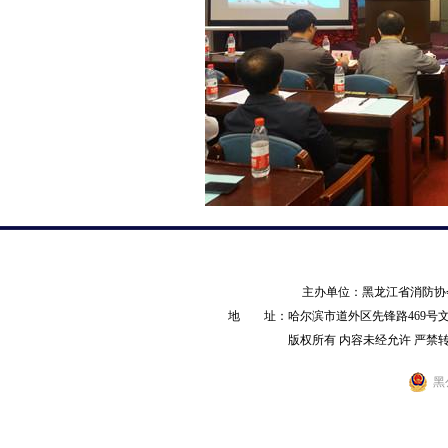
主办单位：黑龙江省消防
地 址：哈尔滨市道外区先锋路469号文化产业园
版权所有 内容未经允许 严禁转载 AL
黑