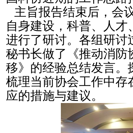
主旨报告结束后，会
自身建设，科普、人才
进行了研讨。各组研讨
秘书长做了《推动消防
移》的经验总结发言。
梳理当前
协会
工作中存
应的措施与建议。