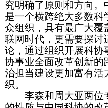
究明确了原则和方向。
是一个横跨绝大多数科
众组织，具有最广大覆
联网时代，更需要探讨
论，通过组织开展科协
协事业全面改革创新的
治担当建设更加富有活
织。
李森和周大亚两位专
的性质与中国科协的改