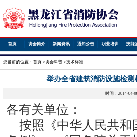
首页
协会简介
新闻资讯
通知公告
职业培训
技能
您当前的位置：
首页
>
协会科普
>
技术标准
举办全省建筑消防设施检测
时间：2014-04
各有关单位：
按照《中华人民共和