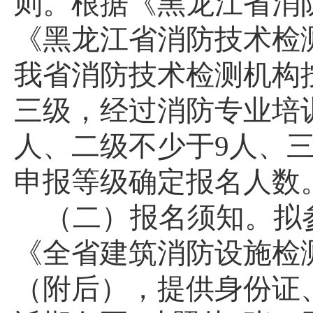
则。根据《黑龙江省消
《黑龙江省消防技术检
我省消防技术检测机构
三级，经过消防专业培
人、二级不少于9人、
申报等级确定报名人数
（二）报名须知。拟
《全省建筑消防设施检
（附后），提供身份证