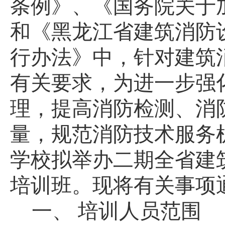
条例》、《国务院
关于
和
《黑龙江省建筑消防
行办法》
中，针对建筑
有关要求，为进一步强
理，提高消防检测、消
量，规范消防技术服务
学校拟举办二期全省建
培训班。现将有关事项
一、
培训人员范围