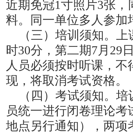
近期免冠1寸照片3张
料。同一单位多人参加
（三）培训须知。上课
时30分，第二期7月29
人员必须按时听课，不
现，将取消考试资格。
（四）考试须知。培
员统一进行闭卷理论考
地点另行通知），两项