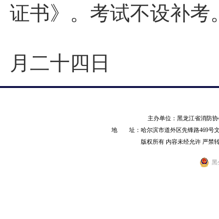
证书》。考试不设补考
月二十四日
主办单位：黑龙江省消防
地 址：哈尔滨市道外区先锋路469号文化产业园
版权所有 内容未经允许 严禁转载 AL
黑