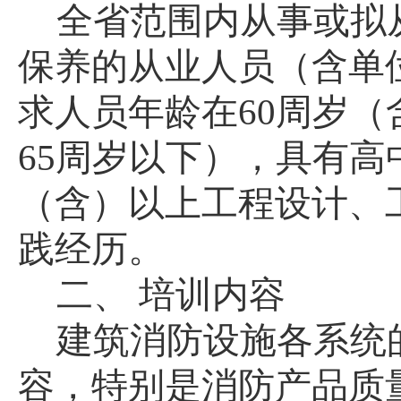
全省范围内从事或拟
保养的从业人员（含单
求人员年龄在60周岁
65周岁以下），具有高
（含）以上工程设计、
践经历。
二、
培训内容
建筑消防设施各系统
容，特别是消防产品质