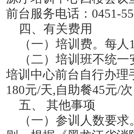
前台服务电话：0451-556
四、有关费用
（一）培训费。每人1
（二）培训班不统一
培训中心前台自行办理
180元/天,自助餐45元/
五、
其他事项
（一）参训人数要求