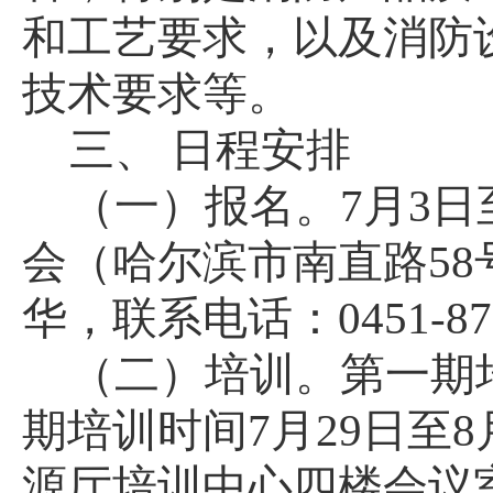
和工艺要求，以及消防
技术要求等。
三、
日程安排
（一）报名。7月3日
会（哈尔滨市南直路5
华，联系电话：0451-879
（二）培训。第一期培
期培训时间7月29日至
源厅培训中心四楼会议室