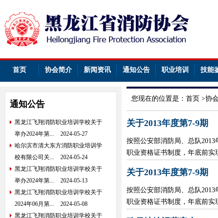
首页
协会简介
新闻资讯
通知公告
职业培训
技能
您现在的位置是：
首页
>
协
通知公告
关于2013年度第7-9期
黑龙江飞翔消防职业培训学校关于
举办2024年第...
2024-05-27
按照公安部消防局、总队20
哈尔滨市清大东方消防职业培训学
职业资格证书制度，年底前实现
校有限公司关...
2024-05-24
黑龙江飞翔消防职业培训学校关于
关于2013年度第7-9期
举办2024年第...
2024-05-13
按照公安部消防局、总队20
黑龙江飞翔消防职业培训学校关于
职业资格证书制度，年底前实现
2024年06月第...
2024-05-08
黑龙江飞翔消防职业培训学校关于