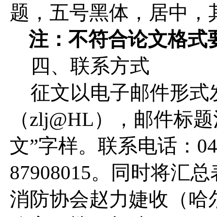
题，五号黑体，居中，
注：不符合论文格式
四、联系方式
征文以电子邮件形式
（zlj@HL），邮件标
文”字样。联系电话：0451-
87908015。
同时将汇总
消防协会赵力婕收（哈