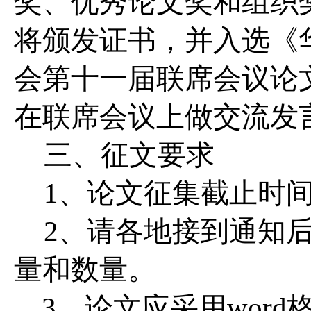
奖、优秀论文奖和组织
将颁发证书，并入选
《
会第十一届联席会议论
在联席会议上做交流发
三、征文要求
1、论文征集截止时间：
2、
请各地接到通知
量和数量。
3、论文应采用word