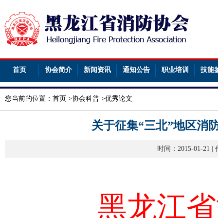
首页
协会简介
新闻资讯
通知公告
职业培训
技能
您当前的位置：
首页
>
协会科普
>
优秀论文
关于征集“三北”地区消
时间：2015-01-2
黑龙江省