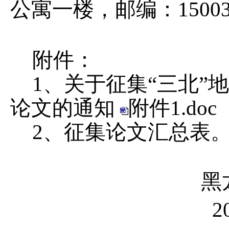
公寓一楼，邮编：1500
附件：
1、关于征集“三北”
论文的通知
附件1.doc
2、征集论文汇总表
黑龙江省
2