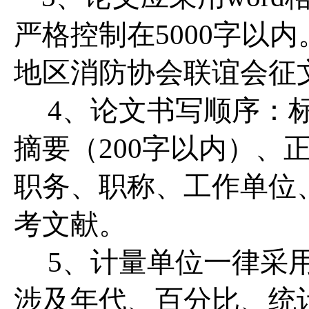
严格控制在5000字以内
地区消防协会联谊会征
4、论文书写顺序：
摘要（200字以内）、
职务、职称、工作单位
考文献。
5、计量单位一律采
涉及年代、百分比、统