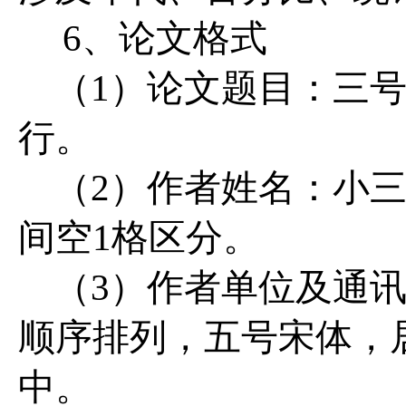
6、论文格式
（1）论文题目：三
行。
（2）作者姓名：小
间空1格区分。
（3）作者单位及通
顺序排列，五号宋体，
中。