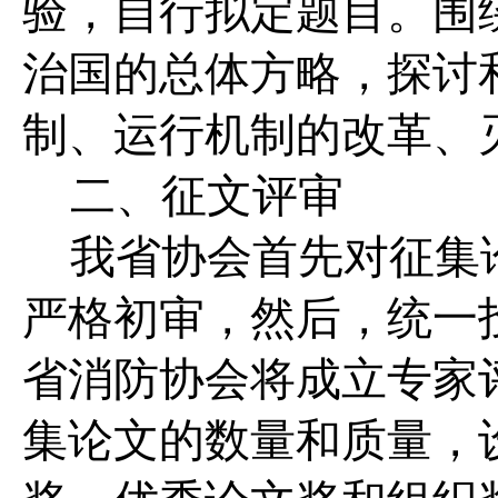
验，自行拟定题目。围
治国的总体方略，探讨
制、运行机制的改革、
二、征文评审
我省协会首先对征集
严格初审，然后，统一
省消防协会将成立专家
集论文的数量和质量，