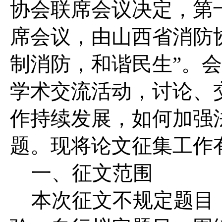
协会联席会议决定，第
席会议，由山西省消防
制消防，和谐民生”。
学术交流活动，讨论、
作持续发展，如何加强
题。现将论文征集工作
一、征文范围
本次征文不规定题目