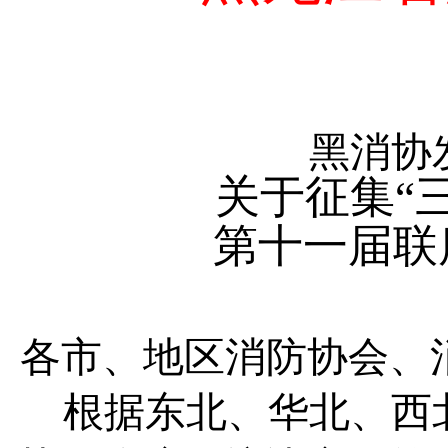
黑消协发
关于征集“
第十一届联
各市、地区消防协会、
根据东北、华北、西