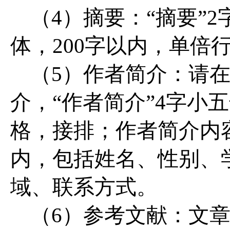
（4）摘要：“摘要”
体，200字以内，单倍
（5）作者简介：请
介，“作者简介”4字小
格，接排；作者简介内容
内，包括姓名、性别、
域、联系方式。
（6）参考文献：文章