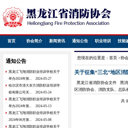
首页
协会简介
新闻资讯
通知公告
职业培训
技能
您现在的位置是：
首页
>
协
通知公告
关于征集“三北”地区
黑龙江飞翔消防职业培训学校关于
举办2024年第...
2024-05-27
黑龙江省消防协会文件 黑消协
哈尔滨市清大东方消防职业培训学
区消防协会、消防支队、总队机
校有限公司关...
2024-05-24
黑龙江飞翔消防职业培训学校关于
共
1
举办2024年第...
2024-05-13
黑龙江飞翔消防职业培训学校关于
2024年06月第...
2024-05-08
黑龙江飞翔消防职业培训学校关于