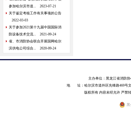
参加哈尔滨市道...
2023-07-21
关于鉴定考核工作有关事项的公告
2022-03-03
关于参加2021第十九届中国国际消
防设备技术交流...
2021-09-24
省、市消防协会联合开展国网哈尔
滨供电公司综合...
2020-09-24
主办单位：黑龙江省消防
地 址：哈尔滨市道外区先锋路469号文化产业园
版权所有 内容未经允许 严禁转载 AL
黑