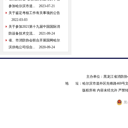
参加哈尔滨市道...
2023-07-21
关于鉴定考核工作有关事项的公告
2022-03-03
关于参加2021第十九届中国国际消
防设备技术交流...
2021-09-24
省、市消防协会联合开展国网哈尔
滨供电公司综合...
2020-09-24
主办单位：黑龙江省消防
地 址：哈尔滨市道外区先锋路469号文化产业园
版权所有 内容未经允许 严禁转载 AL
黑