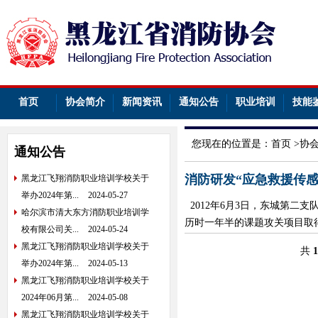
首页
协会简介
新闻资讯
通知公告
职业培训
技能
您现在的位置是：
首页
>
协
通知公告
消防研发“应急救援传感
黑龙江飞翔消防职业培训学校关于
举办2024年第...
2024-05-27
2012年6月3日，东城第二
哈尔滨市清大东方消防职业培训学
历时一年半的课题攻关项目取得
校有限公司关...
2024-05-24
黑龙江飞翔消防职业培训学校关于
共
1
举办2024年第...
2024-05-13
黑龙江飞翔消防职业培训学校关于
2024年06月第...
2024-05-08
黑龙江飞翔消防职业培训学校关于