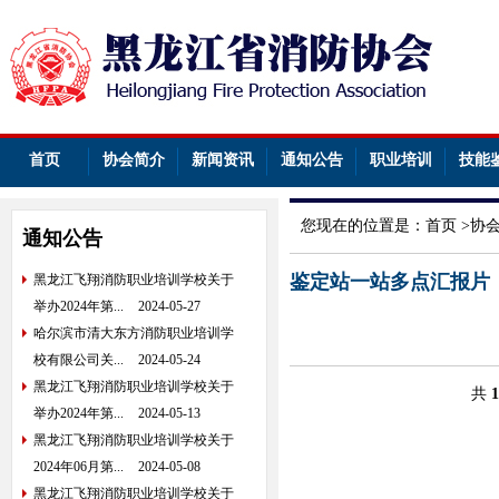
首页
协会简介
新闻资讯
通知公告
职业培训
技能
您现在的位置是：
首页
>
协
通知公告
鉴定站一站多点汇报片
黑龙江飞翔消防职业培训学校关于
举办2024年第...
2024-05-27
哈尔滨市清大东方消防职业培训学
校有限公司关...
2024-05-24
黑龙江飞翔消防职业培训学校关于
共
1
举办2024年第...
2024-05-13
黑龙江飞翔消防职业培训学校关于
2024年06月第...
2024-05-08
黑龙江飞翔消防职业培训学校关于