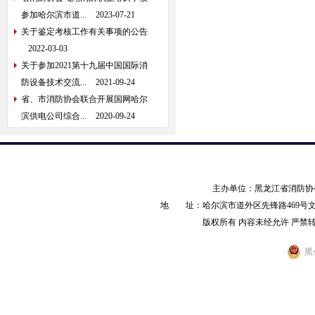
参加哈尔滨市道...
2023-07-21
关于鉴定考核工作有关事项的公告
2022-03-03
关于参加2021第十九届中国国际消
防设备技术交流...
2021-09-24
省、市消防协会联合开展国网哈尔
滨供电公司综合...
2020-09-24
主办单位：黑龙江省消防
地 址：哈尔滨市道外区先锋路469号文化产业园
版权所有 内容未经允许 严禁转载 AL
黑